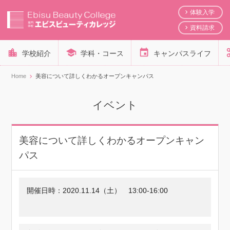
体験入学
資料請求
学校紹介
学科・コース
キャンパスライフ
Home
美容について詳しくわかるオープンキャンパス
イベント
美容について詳しくわかるオープンキャン
パス
開催日時：
2020.11.14（土）
13:00-16:00