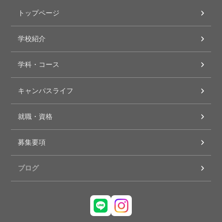
トップページ
学校紹介
学科・コース
キャンパスライフ
就職・資格
募集要項
ブログ