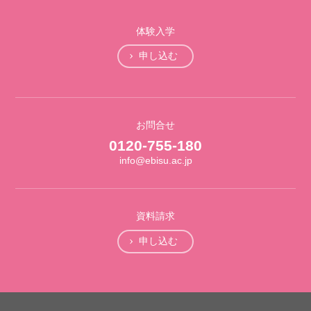
体験入学
申し込む
お問合せ
0120-755-180
info@ebisu.ac.jp
資料請求
申し込む