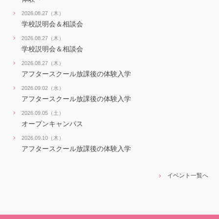
2026.08.27（木）
学校説明会＆相談会
2026.08.27（木）
学校説明会＆相談会
2026.08.27（木）
アフタースクール放課後の体験入学
2026.09.02（水）
アフタースクール放課後の体験入学
2026.09.05（土）
オープンキャンパス
2026.09.10（木）
アフタースクール放課後の体験入学
イベント一覧へ