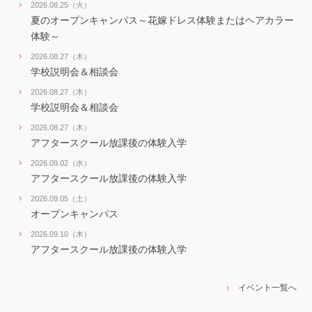
2026.08.25（火）
夏のオープンキャンパス～花嫁ドレス体験またはヘアカラー
体験～
2026.08.27（木）
学校説明会＆相談会
2026.08.27（木）
学校説明会＆相談会
2026.08.27（木）
アフタースクール放課後の体験入学
2026.09.02（水）
アフタースクール放課後の体験入学
2026.09.05（土）
オープンキャンパス
2026.09.10（木）
アフタースクール放課後の体験入学
イベント一覧へ