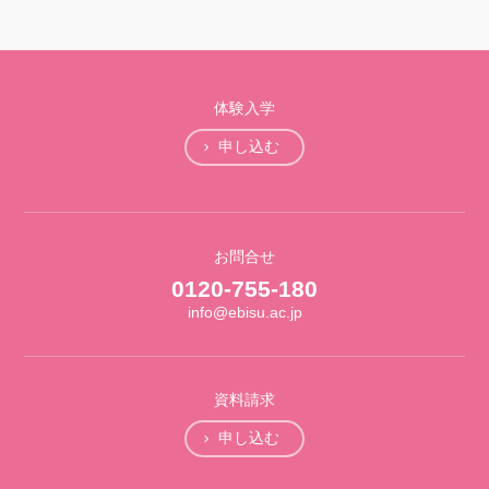
体験入学
申し込む
お問合せ
0120-755-180
info@ebisu.ac.jp
資料請求
申し込む