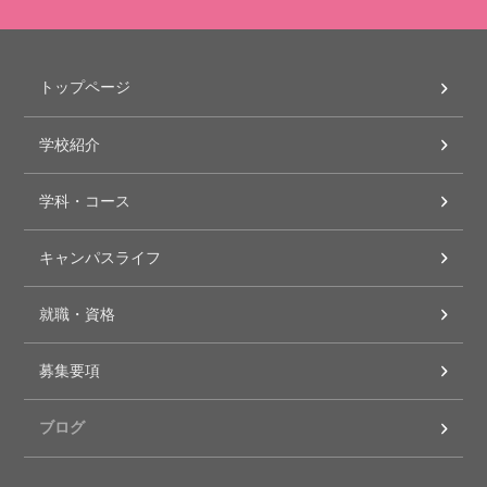
トップページ
学校紹介
学科・コース
キャンパスライフ
就職・資格
募集要項
ブログ