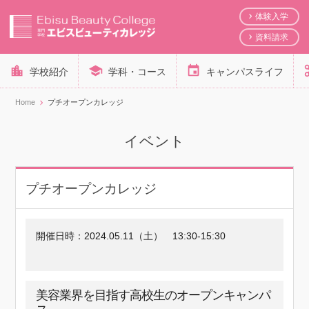
体験入学
資料請求
学校紹介
学科・コース
キャンパスライフ
Home
プチオープンカレッジ
イベント
プチオープンカレッジ
開催日時：
2024.05.11（土）
13:30-15:30
美容業界を目指す高校生のオープンキャンパ