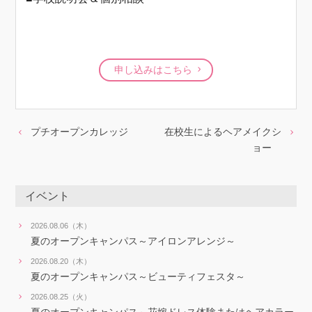
申し込みはこちら
プチオープンカレッジ
在校生によるヘアメイクシ
ョー
イベント
2026.08.06（木）
夏のオープンキャンパス～アイロンアレンジ～
2026.08.20（木）
夏のオープンキャンパス～ビューティフェスタ～
2026.08.25（火）