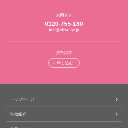
お問合せ
0120-755-180
info@ebisu.ac.jp
資料請求
申し込む
トップページ
学校紹介