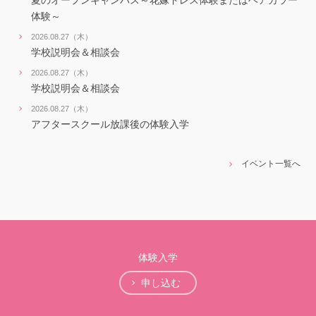
夏のオープンキャンパス～花嫁ドレス体験またはヘアカラー
体験～
2026.08.27（木）
学校説明会＆相談会
2026.08.27（木）
学校説明会＆相談会
2026.08.27（木）
アフタースクール放課後の体験入学
イベント一覧へ
体験入学
申し込む