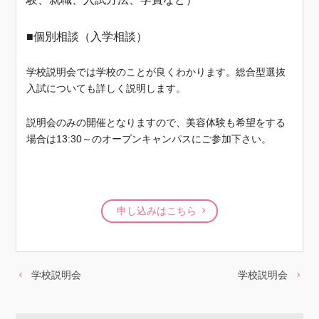
■個別相談（入学相談）
学校説明会では学校のことが良くわかります。総合型選抜
入試についても詳しく説明します。
説明会のみの開催となりますので、美容体験も希望をする
場合は13:30～のオープンキャンパスにご参加下さい。
申し込みはこちら
学校説明会
学校説明会