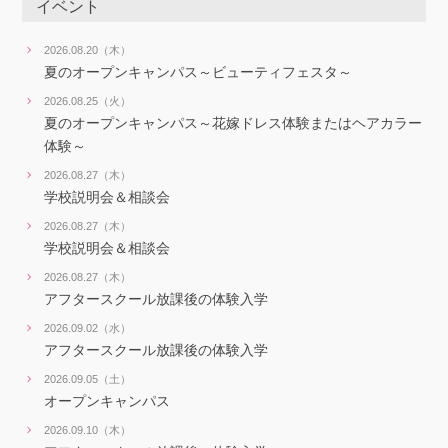
イベント
2026.08.20（木）
夏のオープンキャンパス～ビューティフェスタ～
2026.08.25（火）
夏のオープンキャンパス～花嫁ドレス体験またはヘアカラー
体験～
2026.08.27（木）
学校説明会＆相談会
2026.08.27（木）
学校説明会＆相談会
2026.08.27（木）
アフタースクール放課後の体験入学
2026.09.02（水）
アフタースクール放課後の体験入学
2026.09.05（土）
オープンキャンパス
2026.09.10（木）