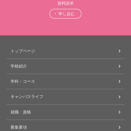
資料請求
申し込む
トップページ
学校紹介
学科・コース
キャンパスライフ
就職・資格
募集要項