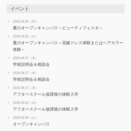
イベント
2026.08.20（木）
夏のオープンキャンパス～ビューティフェスタ～
2026.08.25（火）
夏のオープンキャンパス～花嫁ドレス体験またはヘアカラー
体験～
2026.08.27（木）
学校説明会＆相談会
2026.08.27（木）
学校説明会＆相談会
2026.08.27（木）
アフタースクール放課後の体験入学
2026.09.02（水）
アフタースクール放課後の体験入学
2026.09.05（土）
オープンキャンパス