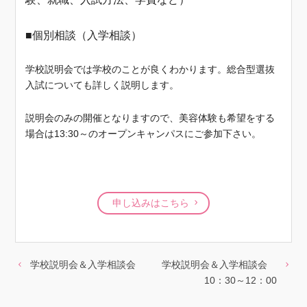
■個別相談（入学相談）
学校説明会では学校のことが良くわかります。総合型選抜
入試についても詳しく説明します。
説明会のみの開催となりますので、美容体験も希望をする
場合は13:30～のオープンキャンパスにご参加下さい。
申し込みはこちら
学校説明会＆入学相談会
学校説明会＆入学相談会
10：30～12：00