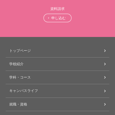
資料請求
申し込む
トップページ
学校紹介
学科・コース
キャンパスライフ
就職・資格