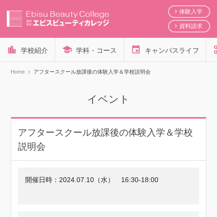
体験入学
資料請求
学校紹介
学科・コース
キャンパスライフ
Home
アフタースクール放課後の体験入学＆学校説明会
イベント
アフタースクール放課後の体験入学＆学校
説明会
開催日時：
2024.07.10（水）
16:30-18:00