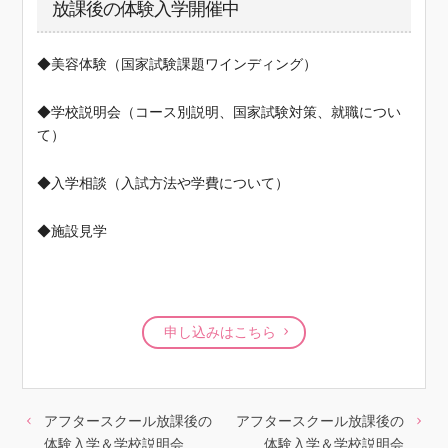
放課後の体験入学開催中
◆美容体験（国家試験課題ワインディング）
◆学校説明会（コース別説明、国家試験対策、就職につい
て）
◆入学相談（入試方法や学費について）
◆施設見学
申し込みはこちら
アフタースクール放課後の
アフタースクール放課後の
体験入学＆学校説明会
体験入学＆学校説明会