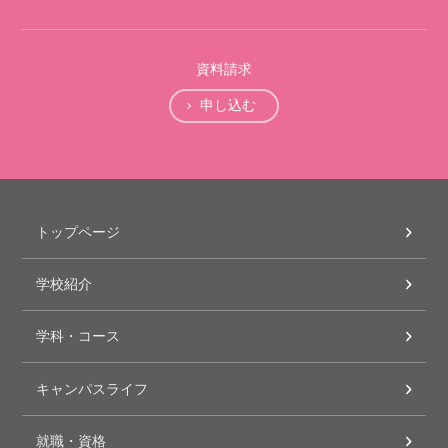
資料請求
申し込む
トップページ
学校紹介
学科・コース
キャンパスライフ
就職・資格