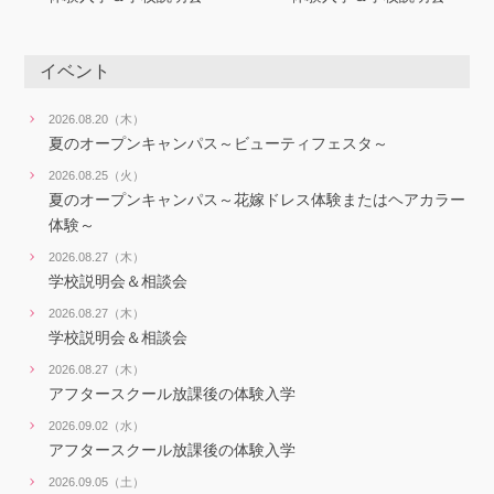
イベント
2026.08.20（木）
夏のオープンキャンパス～ビューティフェスタ～
2026.08.25（火）
夏のオープンキャンパス～花嫁ドレス体験またはヘアカラー
体験～
2026.08.27（木）
学校説明会＆相談会
2026.08.27（木）
学校説明会＆相談会
2026.08.27（木）
アフタースクール放課後の体験入学
2026.09.02（水）
アフタースクール放課後の体験入学
2026.09.05（土）