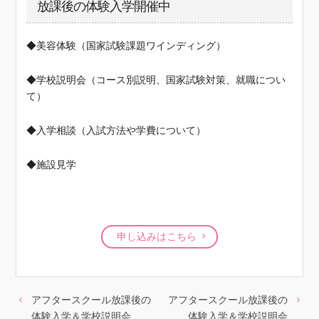
放課後の体験入学開催中
◆美容体験（国家試験課題ワインディング）
◆学校説明会（コース別説明、国家試験対策、就職につい
て）
◆入学相談（入試方法や学費について）
◆施設見学
申し込みはこちら
アフタースクール放課後の
アフタースクール放課後の
体験入学＆学校説明会
体験入学＆学校説明会