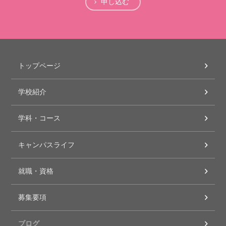
申し込む
トップページ
学校紹介
学科・コース
キャンパスライフ
就職・資格
募集要項
ブログ