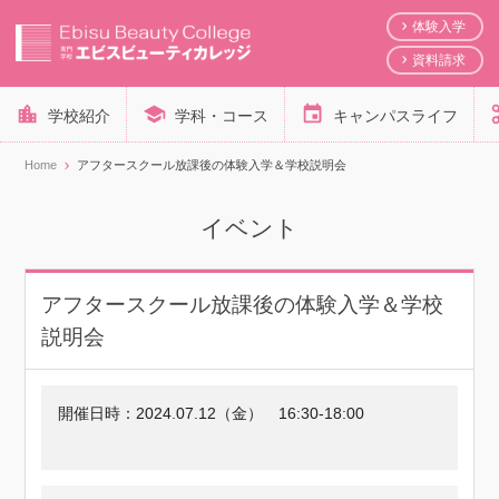
体験入学
資料請求
学校紹介
学科・コース
キャンパスライフ
Home
アフタースクール放課後の体験入学＆学校説明会
イベント
アフタースクール放課後の体験入学＆学校
説明会
開催日時：
2024.07.12（金）
16:30-18:00