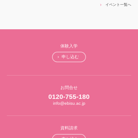
イベント一覧へ
体験入学
申し込む
お問合せ
0120-755-180
info@ebisu.ac.jp
資料請求