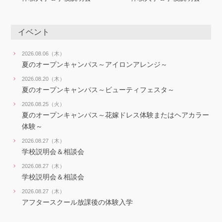
イベント
2026.08.06（木）
夏のオープンキャンパス～アイロンアレンジ～
2026.08.20（木）
夏のオープンキャンパス～ビューティフェスタ～
2026.08.25（火）
夏のオープンキャンパス～花嫁ドレス体験またはヘアカラー
体験～
2026.08.27（木）
学校説明会＆相談会
2026.08.27（木）
学校説明会＆相談会
2026.08.27（木）
アフタースクール放課後の体験入学