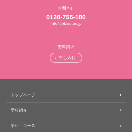
お問合せ
0120-755-180
info@ebisu.ac.jp
資料請求
申し込む
トップページ
学校紹介
学科・コース