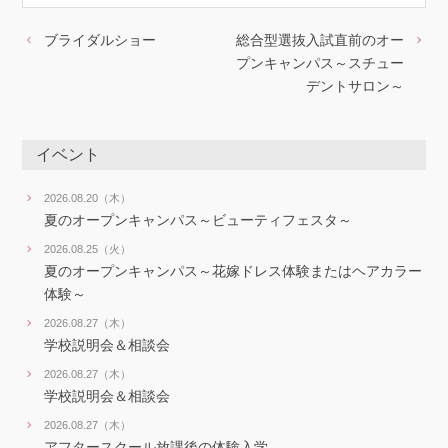
ブライダルショー
総合型選抜入試直前のオー
プンキャンパス～スチュー
デントサロン～
イベント
2026.08.20（木）
夏のオープンキャンパス～ビューティフェスタ～
2026.08.25（火）
夏のオープンキャンパス～花嫁ドレス体験またはヘアカラー
体験～
2026.08.27（木）
学校説明会＆相談会
2026.08.27（木）
学校説明会＆相談会
2026.08.27（木）
アフタースクール放課後の体験入学