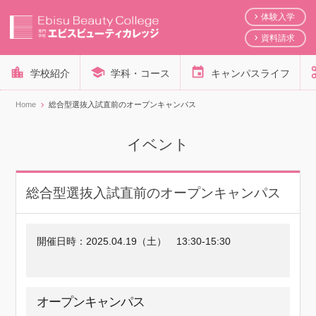
体験入学
資料請求
学校紹介
学科・コース
キャンパスライフ
Home
総合型選抜入試直前のオープンキャンパス
イベント
総合型選抜入試直前のオープンキャンパス
開催日時：
2025.04.19（土）
13:30-15:30
オープンキャンパス