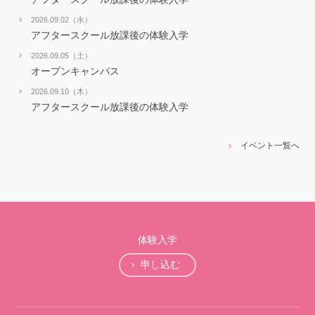
2026.09.02（水）
アフタースクール放課後の体験入学
2026.09.05（土）
オープンキャンパス
2026.09.10（木）
アフタースクール放課後の体験入学
イベント一覧へ
体験入学
申し込む