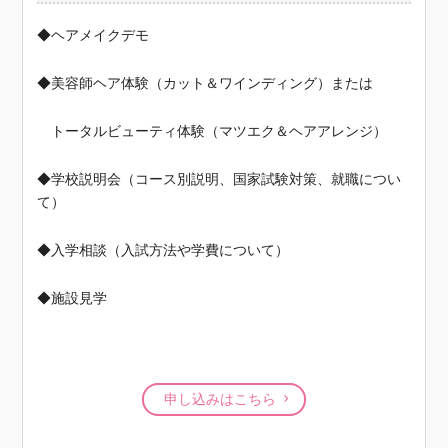
◆ヘアメイクデモ
◆美容師ヘア体験（カット＆ワインディング）または
トータルビューティ体験（マツエク＆ヘアアレンジ）
◆学校説明会（コース別説明、国家試験対策、就職につい
て）
◆入学相談（入試方法や学費について）
◆施設見学
申し込みはこちら