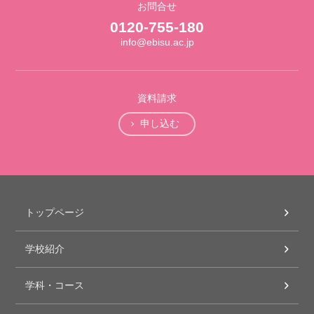
お問合せ
0120-755-180
info@ebisu.ac.jp
資料請求
申し込む
トップページ
学校紹介
学科・コース