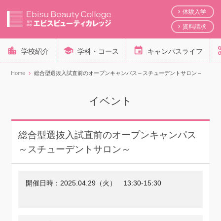
体験入学
資料請求
学校紹介
学科・コース
キャンパスライフ
Home
総合型選抜入試直前のオープンキャンパス～スチューデントサロン～
イベント
総合型選抜入試直前のオープンキャンパス
～スチューデントサロン～
開催日時：
2025.04.29（火）
13:30-15:30