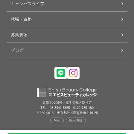
キャンパスライフ
就職・資格
募集要項
ブログ
専修学校認可／厚生労働大臣指定
TEL：03-3441-5555 0120-755-180
〒150-0013 東京都渋谷区恵比寿4-19-25
Map
採用情報