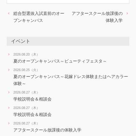
総合型選抜入試直前のオー
アフタースクール放課後の
プンキャンパス
体験入学
イベント
2026.08.20（木）
夏のオープンキャンパス～ビューティフェスタ～
2026.08.25（火）
夏のオープンキャンパス～花嫁ドレス体験またはヘアカラー
体験～
2026.08.27（木）
学校説明会＆相談会
2026.08.27（木）
学校説明会＆相談会
2026.08.27（木）
アフタースクール放課後の体験入学