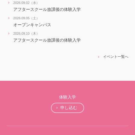
2026.09.02（水）
アフタースクール放課後の体験入学
2026.09.05（土）
オープンキャンパス
2026.09.10（木）
アフタースクール放課後の体験入学
イベント一覧へ
体験入学
申し込む