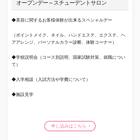
オープンデー～スチューデントサロン
◆美容に関するお客様体験が出来るスペシャルデー
（ポイントメイク、ネイル、ハンドエステ、エクステ、ヘ
アアレンジ、パーソナルカラー診断、体験コーナー）
◆学校説明会（コース別説明、国家試験対策、就職につい
て）
◆入学相談（入試方法や学費について）
◆施設見学
申し込みはこちら