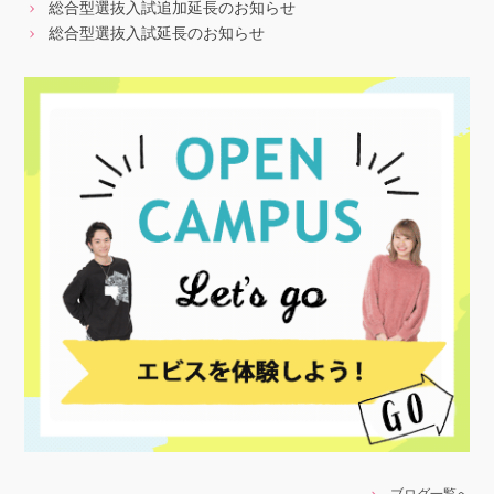
総合型選抜入試追加延長のお知らせ
総合型選抜入試延長のお知らせ