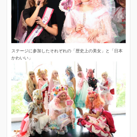
ステージに参加したそれぞれの「歴史上の美女」と「日本
かわいい」