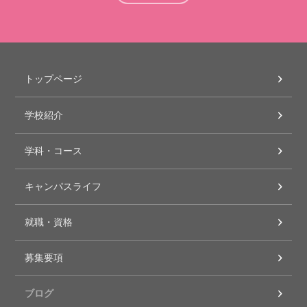
トップページ
学校紹介
学科・コース
キャンパスライフ
就職・資格
募集要項
ブログ