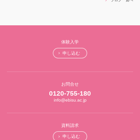
ブログ一覧へ
体験入学
申し込む
お問合せ
0120-755-180
info@ebisu.ac.jp
資料請求
申し込む