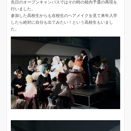
先日のオープンキャンパスではその時の校内予選の再現を
行いました。
参加した高校生からも在校生のヘアメイクを見て来年入学
したら絶対に自分も出てみたい！という高校生もいまし
た。