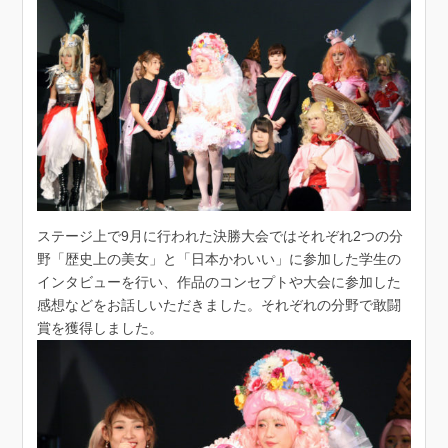
ステージ上で9月に行われた決勝大会ではそれぞれ2つの分
野「歴史上の美女」と「日本かわいい」に参加した学生の
インタビューを行い、作品のコンセプトや大会に参加した
感想などをお話しいただきました。それぞれの分野で敢闘
賞を獲得しました。