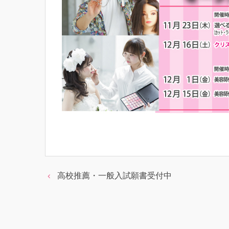
高校推薦・一般入試願書受付中