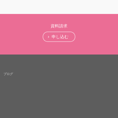
資料請求
申し込む
ブログ