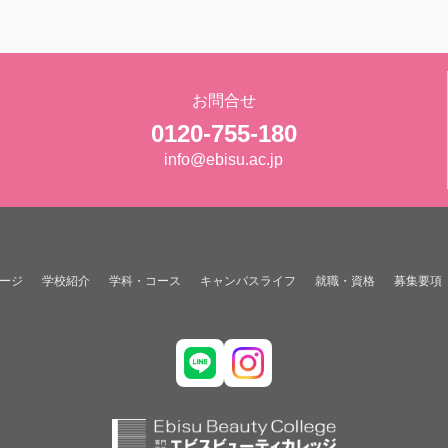
お問合せ
0120-755-180
info@ebisu.ac.jp
ージ
学校紹介
学科・コース
キャンパスライフ
就職・資格
募集要項