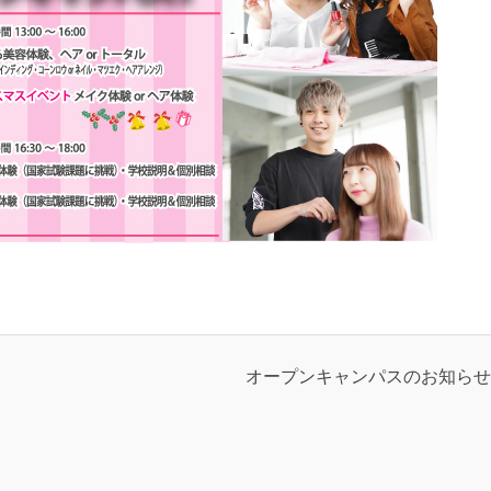
オープンキャンパスのお知らせ