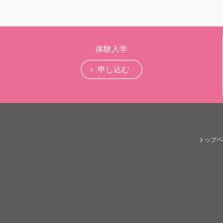
体験入学
申し込む
トップペ