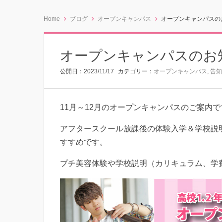
Home
ブログ
オープンキャンパス
オープンキャンパスの
オープンキャンパスのお
公開日：
2023/11/17
カテゴリー：
オープンキャンパス
,
告知
11月～12月のオープンキャンパスのご案内で
アフタースクール放課後の体験入学＆学校説
すすめです。
プチ美容体験や学校説明（カリキュラム、学