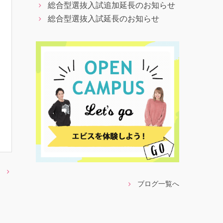
総合型選抜入試追加延長のお知らせ
総合型選抜入試延長のお知らせ
ブログ一覧へ