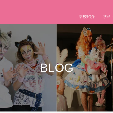
学校紹介
学科
BLOG