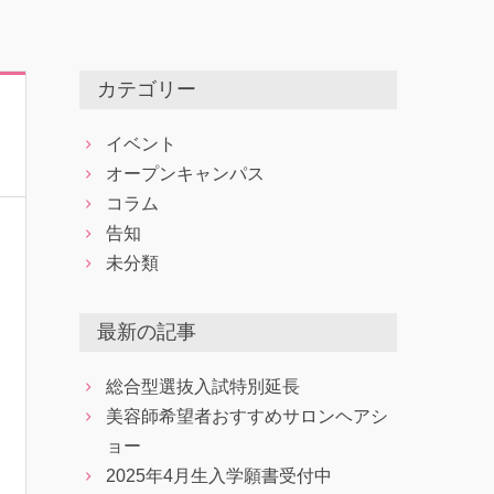
カテゴリー
イベント
オープンキャンパス
コラム
告知
未分類
最新の記事
総合型選抜入試特別延長
美容師希望者おすすめサロンヘアシ
ョー
2025年4月生入学願書受付中