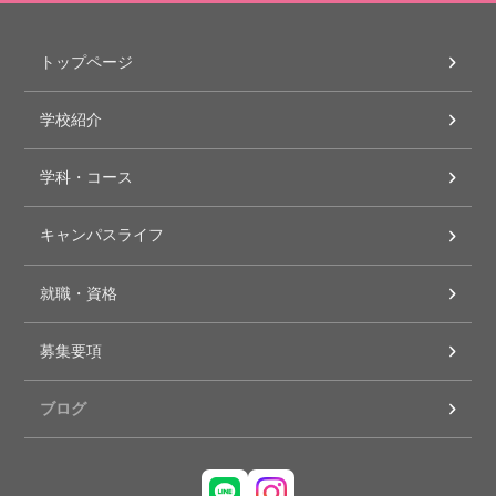
トップページ
学校紹介
学科・コース
キャンパスライフ
就職・資格
募集要項
ブログ