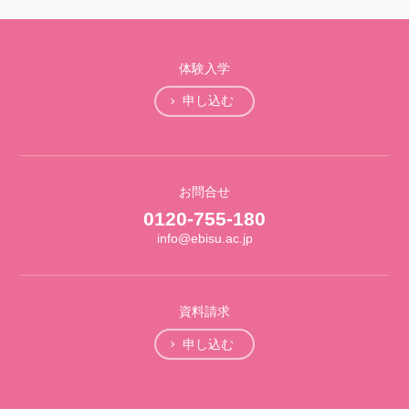
体験入学
申し込む
お問合せ
0120-755-180
info@ebisu.ac.jp
資料請求
申し込む