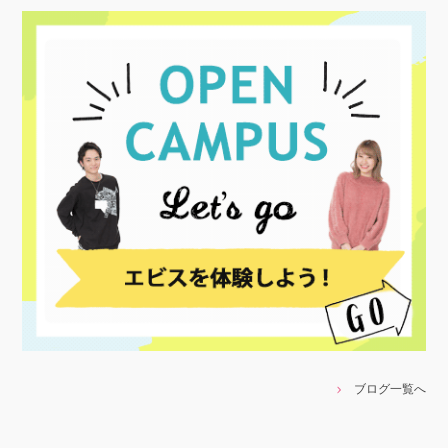
ブログ一覧へ