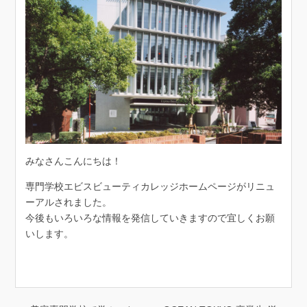
みなさんこんにちは！
専門学校エビスビューティカレッジホームページがリニュ
ーアルされました。
今後もいろいろな情報を発信していきますので宜しくお願
いします。