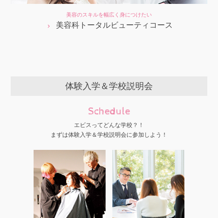
美容のスキルを幅広く身につけたい
美容科トータルビューティコース
体験入学＆学校説明会
Schedule
エビスってどんな学校？！
まずは体験入学＆学校説明会に参加しよう！