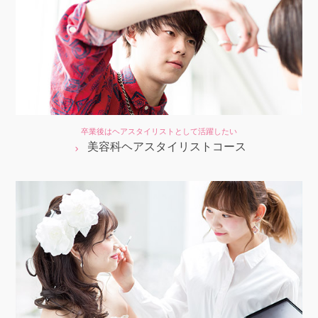
卒業後はヘアスタイリストとして活躍したい
美容科ヘアスタイリストコース