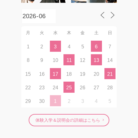
月
火
水
木
金
土
日
1
2
3
4
5
6
7
8
9
10
11
12
13
14
15
16
17
18
19
20
21
22
23
24
25
26
27
28
29
30
1
2
3
4
5
体験入学＆説明会の詳細はこちら