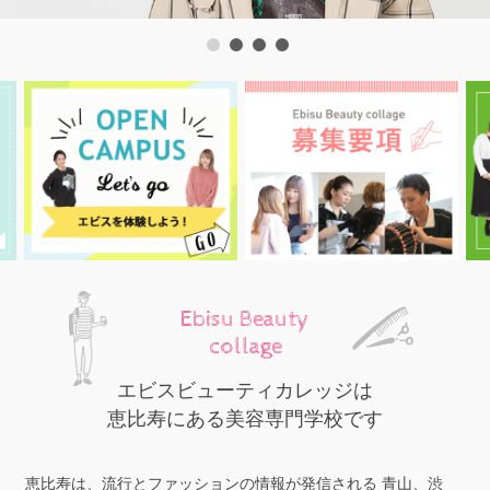
Ebisu Beauty
collage
エビスビューティカレッジは
恵比寿にある美容専門学校です
恵比寿は、流行とファッションの情報が発信される
青山、渋