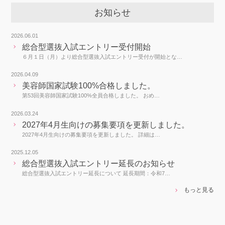
お知らせ
2026.06.01
総合型選抜入試エントリー受付開始
６月１日（月）より総合型選抜入試エントリー受付が開始とな…
2026.04.09
美容師国家試験100%合格しました。
第53回美容師国家試験100%全員合格しました。 おめ…
2026.03.24
2027年4月生向けの募集要項を更新しました。
2027年4月生向けの募集要項を更新しました。 詳細は…
2025.12.05
総合型選抜入試エントリー延長のお知らせ
総合型選抜入試エントリー延長について 延長期間：令和7…
もっと見る